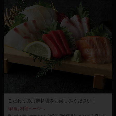
こだわりの海鮮料理をお楽しみください！
詳細は料理ページへ
ランチ・ディナーともに新鮮な海鮮料理をいつでもお楽しみ