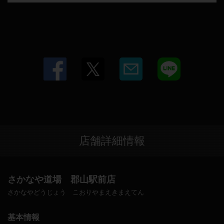
店舗詳細情報
さかなや道場 郡山駅前店
さかなやどうじょう こおりやまえきまえてん
基本情報