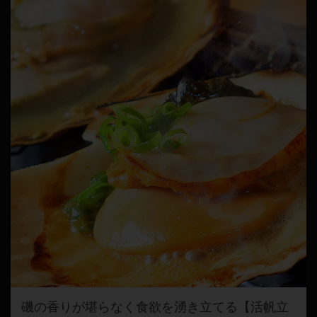
磯の香りが堪らなく食欲を湧き立てる【活帆立