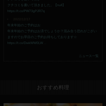
クチコミを書いて頂きました。【null】
https://t.co/PW73gPJR7q
2022/12/17
年末年始のご予約はお
年末年始のご予約はお済でしょうか？混み合う恐れがござい
ますのでお早目のご予約お待ちしております☆
https://t.co/DwkWW0LW…
ニュース一覧
おすすめ料理