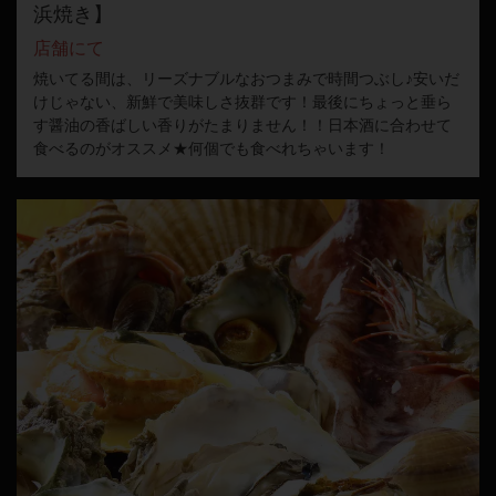
浜焼き】
店舗にて
焼いてる間は、リーズナブルなおつまみで時間つぶし♪安いだ
けじゃない、新鮮で美味しさ抜群です！最後にちょっと垂ら
す醤油の香ばしい香りがたまりません！！日本酒に合わせて
食べるのがオススメ★何個でも食べれちゃいます！